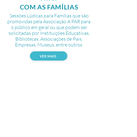
COM AS FAMÍLIAS
Sessões Lúdicas para Famílias que são
promovidas pela Associação A PAR para
o público em geral ou que podem ser
solicitadas por Instituições Educativas,
Bibliotecas, Associações de Pais,
Empresas, Museus, entre outros.
VER MAIS