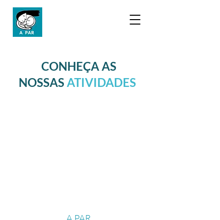
CONHEÇA AS
NOSSAS
ATIVIDADES
A PAR